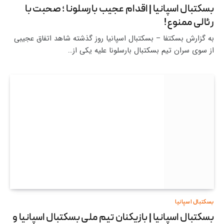
بسکتبال اسپانیا | اقدام عجیب بارسلونا ؛ صحبت با
رئالی ممنوع!
به گزارش بسکتفا – بسکتبال اسپانیا روز گذشته شاهد اتفاق عجیبی
از سوی سران تیم بسکتبال بارسلونا علیه یکی از…
بسکتبال اسپانیا
بسکتبال اسپانیا | بازیکنان تیم ملی بسکتبال اسپانیا و