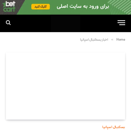
»
Home
اخبار بسکتبال اسپانیا
بسکتبال اسپانیا