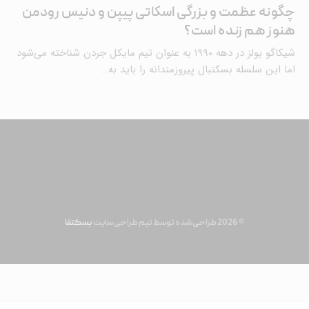
چگونه عظمت و بزرگی اسکاتی پیپن و دنیس رودمن
هنوز هم زنده است؟
شیکاگو بولز در دهه ۱۹۹۰ به عنوان تیم مایکل جردن شناخته می‌شود
اما این سلسله بسکتبال پیروزمندانه را باید به…
© 2026 طراحی شده توسط تیم طراحی سایت
بسکتفا