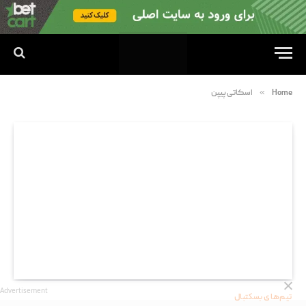
»
Home
اسکاتی پیپن
Advertisement
تیم‌های بسکتبال