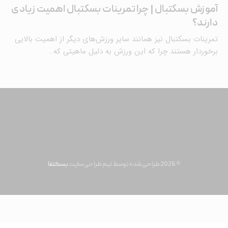
آموزش بسکتبال | چرا تمرینات بسکتبال اهمیت زیادی
دارند؟
تمرینات بسکتبال نیز همانند سایر ورزش‌های دیگر از اهمیت بالایی
برخوردار هستند چرا که این ورزش به دلیل ماهیتی که…
© 2026 طراحی شده توسط تیم طراحی سایت
بسکتفا