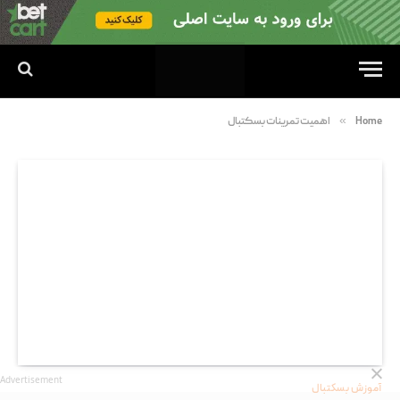
»
Home
اهمیت تمرینات بسکتبال
Advertisement
آموزش بسکتبال