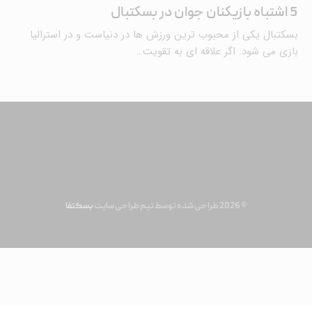
5 اشتباه بازیکنان جوان در بسکتبال
بسکتبال یکی از محبوب ترین ورزش ها در دنیاست و در استرالیا
بازی می شود. اگر علاقه ای به تقویت…
© 2026 طراحی شده توسط تیم طراحی سایت
بسکتفا