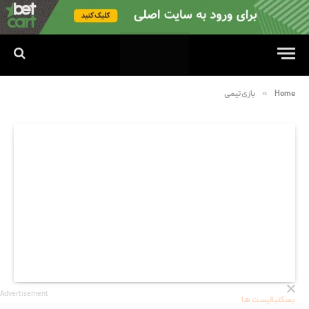
»
Home
بازی تیمی
Advertisement
بسکتبالیست ها