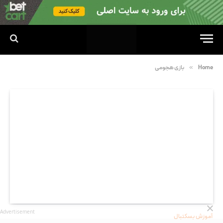
»
Home
بازی هجومی
Advertisement
آموزش بسکتبال