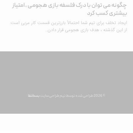
چگونه می توان با درک فلسفه بازی هجومی ، امتیاز
بیشتری کسب کرد
ایجاد تخلف برای تیم شما احتمالاً بارزترین قسمت کار مربی است.
از این گذشته ، هدف بازی هجومی قرار دادن…
© 2026 طراحی شده توسط تیم طراحی سایت
بسکتفا