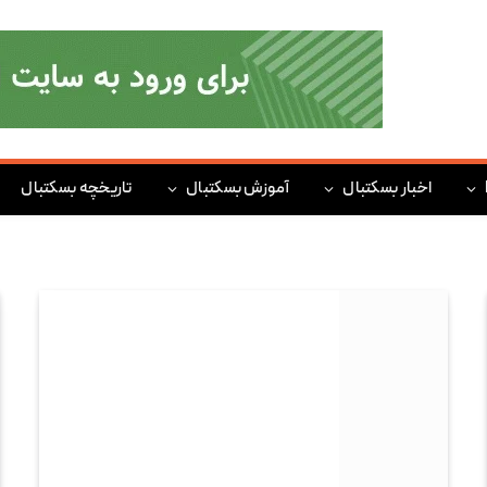
اخبار بسکتبال
آموزش بسکتبال
تاریخچه بسکتبال