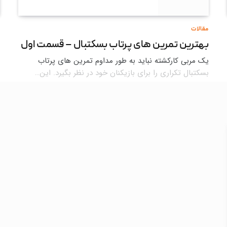
مقالات
بهترین تمرین های پرتاب بسکتبال – قسمت اول
یک مربی کارکشته نباید به طور مداوم تمرین های پرتاب
بسکتبال تکراری را برای بازیکنان خود در نظر بگیرد. این…