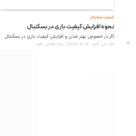
آموزش بسکتبال
نحوه افزایش کیفیت بازی در بسکتبال
اگر در خصوص بهتر شدن و افزایش کیفیت بازی در بسکتبال
فکر می کنید، که به احتمال زیاد همین طور…