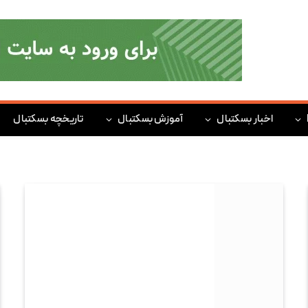
اخبار بسکتبال
آموزش بسکتبال
تاریخچه بسکتبال