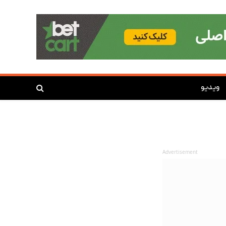
ویدیو
Advertisement