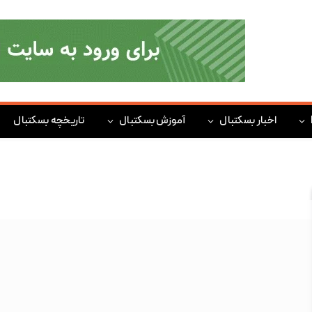
اخبار بسکتبال
آموزش بسکتبال
تاریخچه بسکتبال