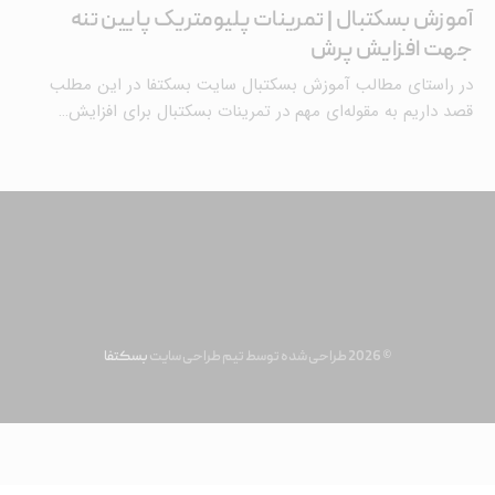
آموزش بسکتبال | تمرینات پلیومتریک پایین تنه
جهت افزایش پرش
در راستای مطالب آموزش بسکتبال سایت بسکتفا در این مطلب
قصد داریم به مقوله‌ای مهم در تمرینات بسکتبال برای افزایش…
© 2026 طراحی شده توسط تیم طراحی سایت
بسکتفا