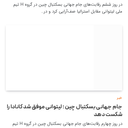
در روز ششم رقابت‌های جام جهانی بسکتبال چین در گروه H تیم
ملی لیتوانی مقابل استرالیا صف‌آرایی کرد و در…
خبر
جام جهانی بسکتبال چین ؛ لیتوانی موفق شد کانادا را
شکست دهد
در روز چهارم رقابت‌های جام جهانی بسکتبال چین در گروه H تیم