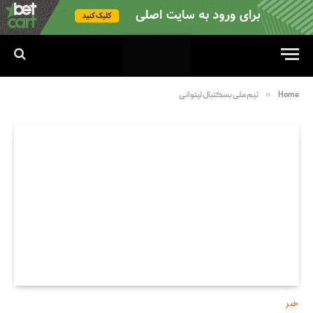
»
Home
تیم ملی بسکتبال لیتوانی
خبر