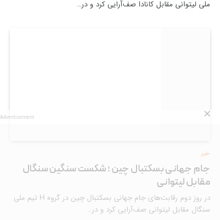
ملی لیتوانی مقابل کانادا صف‌آرایی کرد و در…
Advertisement
خبر
جام جهانی بسکتبال چین ؛ شکست سنگین سنگال
مقابل لیتوانی
در روز دوم رقابت‌های جام جهانی بسکتبال چین در گروه H تیم ملی
سنگال مقابل لیتوانی صف‌آرایی کرد و در…