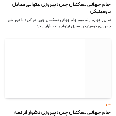
جام جهانی بسکتبال چین ؛ پیروزی لیتوانی مقابل
دومینیکن
در روز چهارم راند دوم جام جهانی بسکتبال چین در گروه L تیم ملی
جمهوری دومینیکن مقابل لیتوانی صف‌آرایی کرد…
خبر
جام جهانی بسکتبال چین ؛ پیروزی دشوار فرانسه