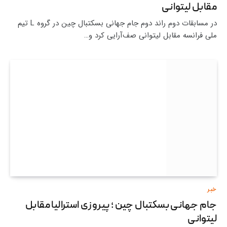
مقابل لیتوانی
در مسابقات دوم راند دوم جام جهانی بسکتبال چین در گروه L تیم
ملی فرانسه مقابل لیتوانی صف‌آرایی کرد و…
خبر
جام جهانی بسکتبال چین ؛ پیروزی استرالیا مقابل
لیتوانی