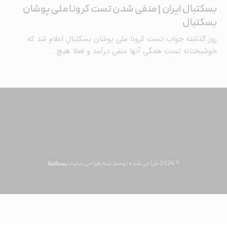
بسکتبال ایران | منفی شدن تست کرونا ملی پوشان
بسکتبال
روز گذشته جواب تست کرونا ملی پوشان بسکتبال اعلام شد که
خوشبختانه تست همگی آنها منفی درآمد و فعلا هیچ…
© 2026 طراحی شده توسط تیم طراحی سایت
بسکتفا