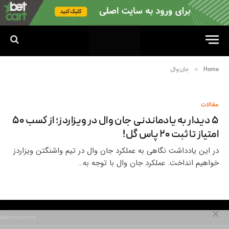
»
Home
جان وال
مقالات
۵ دیدار به یادماندنی جان وال در ویزاردز؛ از کسب ۵۰
امتیاز تا ثبت ۲۰ پاس گل!
در این یادداشت نگاهی به عملکرد جان وال در تیم واشنگتن ویزاردز
خواهیم انداخت. عملکرد جان وال با توجه به…
Advertisement