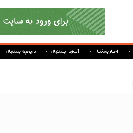
اخبار بسکتبال
آموزش بسکتبال
تاریخچه بسکتبال