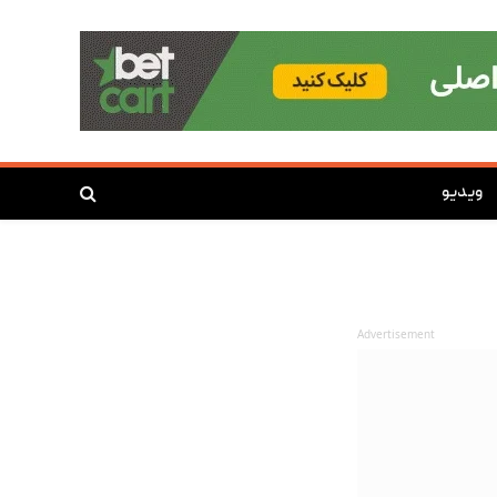
ویدیو
Advertisement