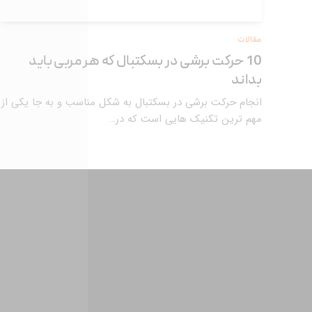
مقالات
10 حرکت برشی در بسکتبال که هر مربی باید
بداند
انجام حرکت برشی در بسکتبال به شکل مناسب و به جا یکی از
مهم ترین تکنیک هایی است که در…