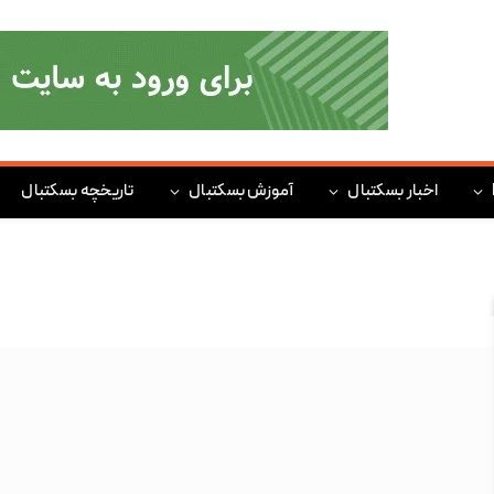
اخبار بسکتبال
آموزش بسکتبال
تاریخچه بسکتبال