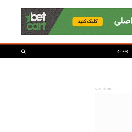
ویدیو
Advertisement