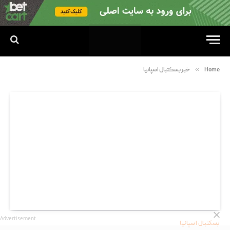
»
Home
خبر بسکتبال اسپانیا
Advertisement
بسکتبال اسپانیا