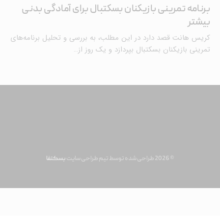
برنامه تمرینی بازیکنان بسکتبال برای آمادگی بدنی
بیشتر
کریس هانت قصد دارد در این مطلب، به بررسی و تحلیل برنامه‌های
تمرینی بازیکنان بسکتبال بپردازد و یک روز از…
© 2026 طراحی شده توسط تیم طراحی سایت
بسکتفا