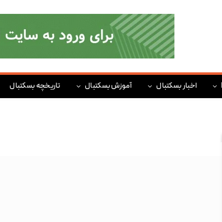
اخبار بسکتبال
آموزش بسکتبال
تاریخچه بسکتبال