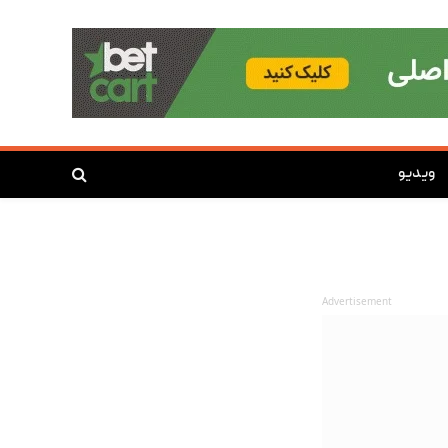
ویدیو
Advertisement