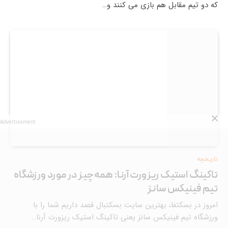
که دو تیم مقابل هم بازی می کنند و…
Advertisement
تاریخچه
تاکینگ استیک ریزورت آرنا: همه‌چیز در مورد ورزشگاه
تیم فینیکس سانز
امروز در بسکتفا، بهترین سایت بسکتبال قصد داریم شما را با
ورزشگاه تیم فینیکس سانز یعنی تاکینگ استیک ریزورت آرنا…