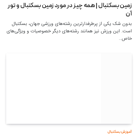
زمین بسکتبال | همه چیز در مورد زمین بسکتبال و تور
آن
بدون شک یکی از پرطرفدارترین رشته‌های ورزشی جهان، بسکتبال
است. این ورزش نیز همانند رشته‌های دیگر خصوصیات و ویژگی‌های
خاص…
آموزش بسکتبال