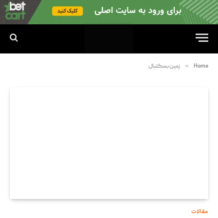
»
Home
زمین بسکتبال
مقالات