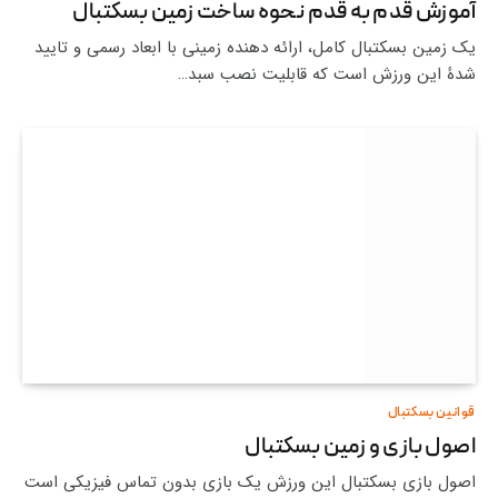
آموزش قدم به قدم نحوه ساخت زمین بسکتبال
یک زمین بسکتبال کامل، ارائه دهنده زمینی با ابعاد رسمی و تایید
شدۀ این ورزش است که قابلیت نصب سبد…
قوانین بسکتبال
اصول بازی و زمین بسکتبال
اصول بازی بسکتبال این ورزش یک بازی بدون تماس فیزیکی است