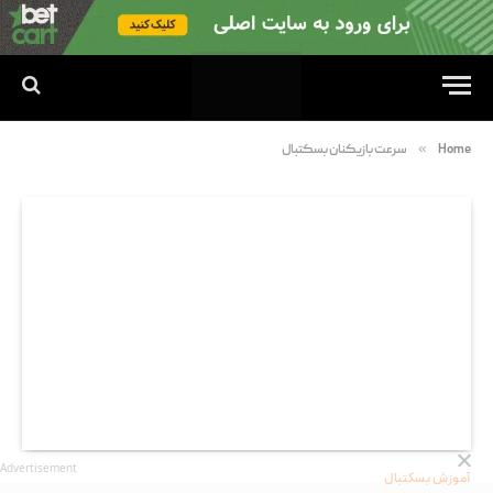
»
Home
سرعت بازیکنان بسکتبال
Advertisement
آموزش بسکتبال