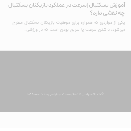
آموزش بسکتبال| سرعت در عملکرد بازیکنان بسکتبال
چه نقشی دارد؟
یکی از مواردی که همواره برای موفقیت بازیکنان بسکتبال مطرح
می‌شود، داشتن سرعت یا سریع بودن است که در ورزشی…
© 2026 طراحی شده توسط تیم طراحی سایت
بسکتفا