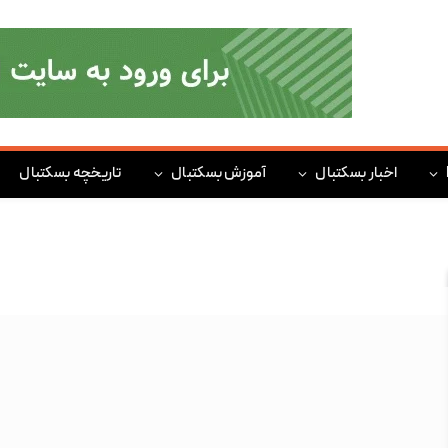
اخبار بسکتبال
آموزش بسکتبال
تاریخچه بسکتبال