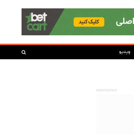
ویدیو
Advertisement