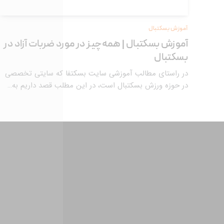
آموزش بسکتبال
آموزش بسکتبال | همه‌چیز در مورد ضربات آزاد در
بسکتبال
در راستای مطالب آموزشی سایت بسکتفا که سایتی تخصصی
در حوزه ورزش بسکتبال است، در این مطلب قصد داریم به…