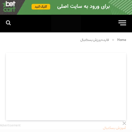
»
Home
فایده ورزش بسکتبال
Advertisement
آموزش بسکتبال