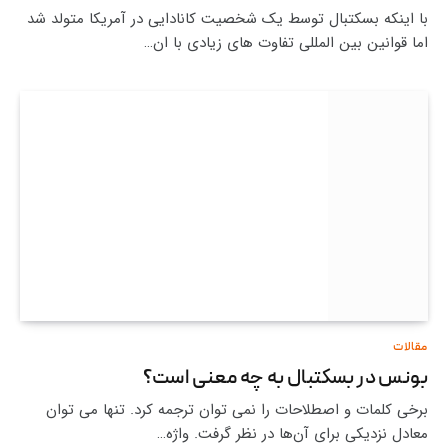
با اینکه بسکتبال توسط یک شخصیت کانادایی در آمریکا متولد شد
اما قوانین بین المللی تفاوت های زیادی با ان…
مقالات
بونس در بسکتبال به چه معنی است؟
برخی کلمات و اصطلاحات را نمی توان ترجمه کرد. تنها می توان
معادل نزدیکی برای آن‌ها در نظر گرفت. واژه…