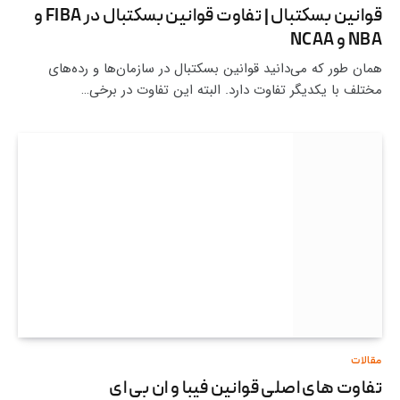
قوانین بسکتبال | تفاوت قوانین بسکتبال در FIBA و
NBA و NCAA
همان طور که می‌دانید قوانین بسکتبال در سازمان‌ها و رده‌های
مختلف با یکدیگر تفاوت دارد. البته این تفاوت در برخی…
مقالات
تفاوت های اصلی قوانین فیبا و ان بی ای