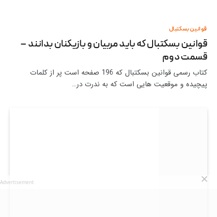
قوانین بسکتبال
قوانین بسکتبال که باید مربیان و بازیکنان بدانند –
قسمت دوم
کتاب رسمی قوانین بسکتبال که 196 صفحه است پر از کلمات
پیچیده و موقعیت هایی است که به ندرت در…
Advertisement