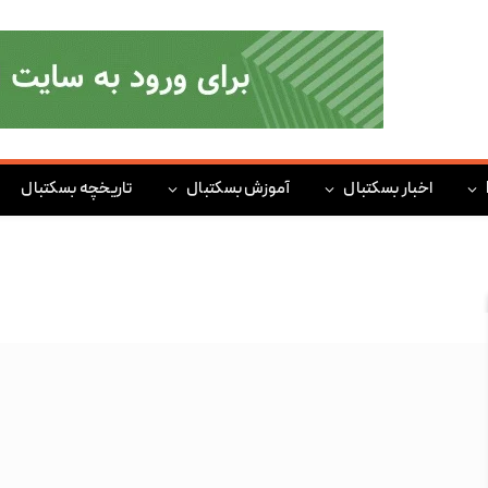
اخبار بسکتبال
آموزش بسکتبال
تاریخچه بسکتبال