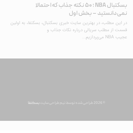
بسکتبال NBA ؛ ۵۰ نکته جذاب که احتمالا
نمی‌دانستید – بخش اول
در این مطلب، در بهترین سایت خبری بسکتبال، بسکتفا، به اولین
قسمت از مطلب سریالی درباره نکات جذاب و
عجیب NBA می‌پردازیم.…
© 2026 طراحی شده توسط تیم طراحی سایت
بسکتفا