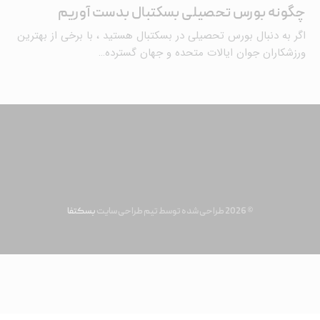
چگونه بورس تحصیلی بسکتبال بدست آوریم
اگر به دنبال بورس تحصیلی در بسکتبال هستید ، با برخی از بهترین
ورزشکاران جوان ایالات متحده و جهان گسترده…
© 2026 طراحی شده توسط تیم طراحی سایت
بسکتفا