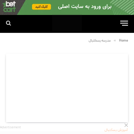
»
Home
مدرسه بسکتبال
Advertisement
آموزش بسکتبال