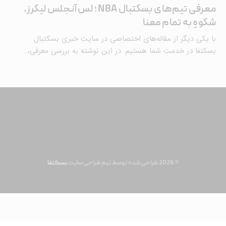
معرفی‌ تیم‌های بسکتبال NBA ؛ لس آنجلس لیکرز،
شکوهِ به تمام معنا
با یکی دیگر از مقاله‌های اختصاصی در سایت خبری بسکتبال
بسکتفا در خدمت شما هستیم. در این نوشته به بررسی معرفی،…
© 2026 طراحی شده توسط تیم طراحی سایت
بسکتفا