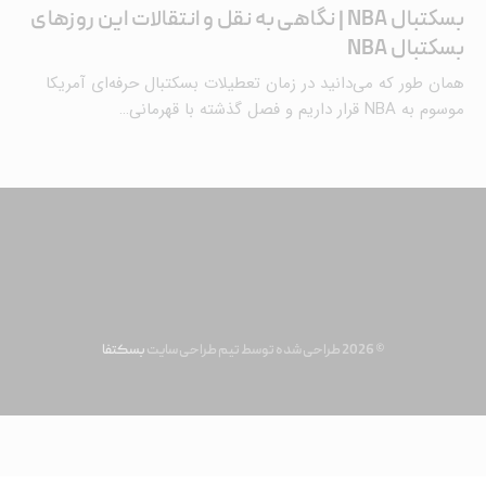
بسکتبال NBA | نگاهی به نقل و انتقالات این روزهای
بسکتبال NBA
همان طور که می‌دانید در زمان تعطیلات بسکتبال حرفه‌ای آمریکا
موسوم به NBA قرار داریم و فصل گذشته با قهرمانی…
© 2026 طراحی شده توسط تیم طراحی سایت
بسکتفا