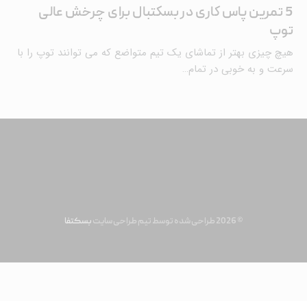
5 تمرین پاس کاری در بسکتبال برای چرخش عالی
توپ
هیچ چیزی بهتر از تماشای یک تیم متواضع که می توانند توپ را با
سرعت و به خوبی در تمام…
© 2026 طراحی شده توسط تیم طراحی سایت
بسکتفا