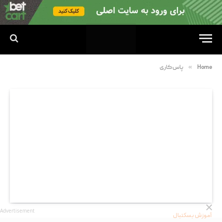
»
Home
پاس کاری
Advertisement
آموزش بسکتبال