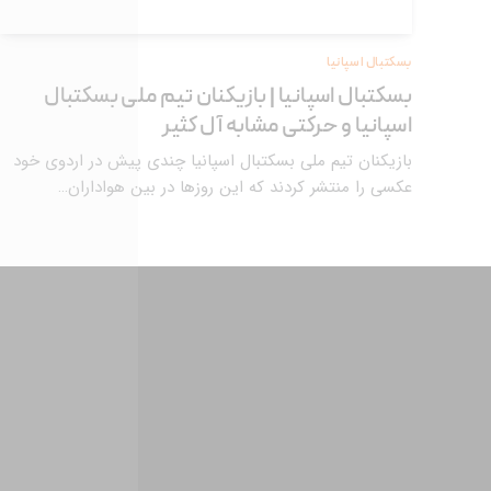
بسکتبال اسپانیا
بسکتبال اسپانیا | بازیکنان تیم ملی بسکتبال
اسپانیا و حرکتی مشابه آل کثیر
بازیکنان تیم ملی بسکتبال اسپانیا چندی پیش در اردوی خود
عکسی را منتشر کردند که این روزها در بین هواداران…