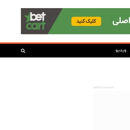
ویدیو
Advertisement