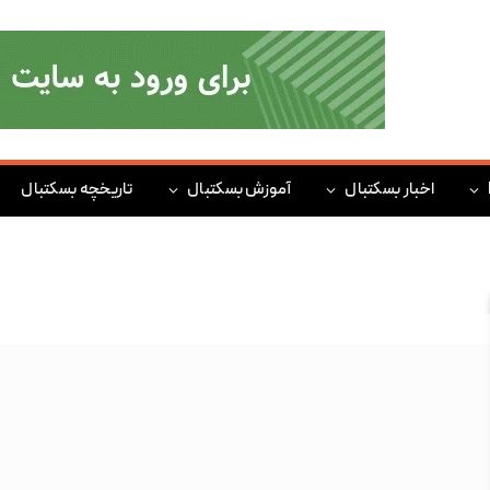
اخبار بسکتبال
آموزش بسکتبال
تاریخچه بسکتبال