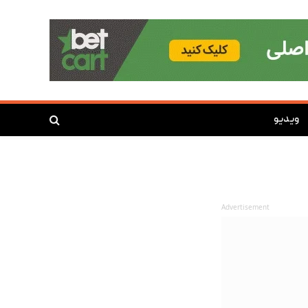
ویدیو
Advertisement