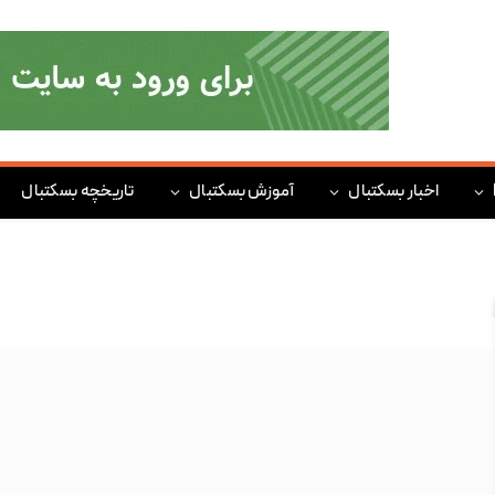
اخبار بسکتبال
آموزش بسکتبال
تاریخچه بسکتبال