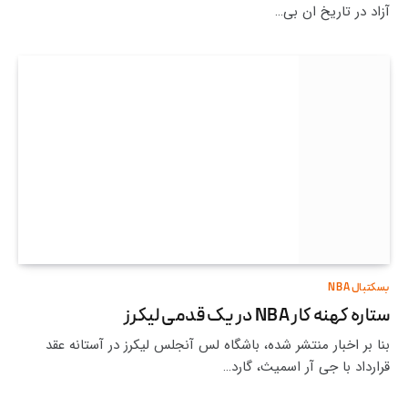
آزاد در تاریخ ان بی…
بسکتبال NBA
ستاره کهنه کار NBA در یک قدمی لیکرز
بنا بر اخبار منتشر شده، باشگاه لس آنجلس لیکرز در آستانه عقد
قرارداد با جی آر اسمیث، گارد…