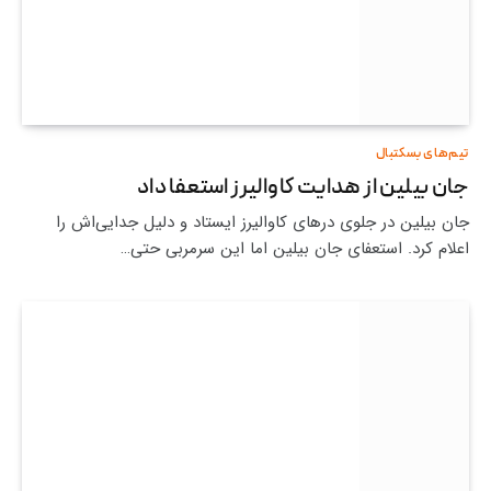
تیم‌های بسکتبال
جان بیلین از هدایت کاوالیرز استعفا داد
جان بیلین در جلوی درهای کاوالیرز ایستاد و دلیل جدایی‌اش را
اعلام کرد. استعفای جان بیلین اما این سرمربی حتی…