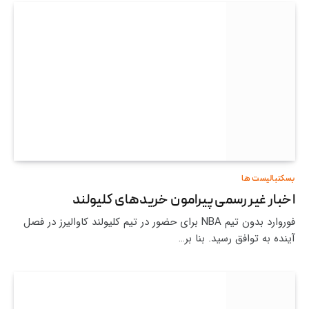
بسکتبالیست ها
اخبار غیر رسمی پیرامون خریدهای کلیولند
فوروارد بدون تیم NBA برای حضور در تیم کلیولند کاوالیرز در فصل
آینده به توافق رسید. بنا بر…