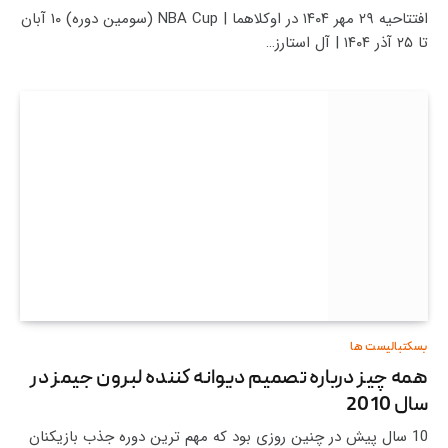
افتتاحیه ۲۹ مهر ۱۴۰۴ در اوکلاهما | NBA Cup (سومین دوره) ۱۰ آبان
تا ۲۵ آذر ۱۴۰۴ | آل استارز…
بسکتبالیست ها
همه چیز درباره تصمیم دیوانه کننده لبرون جیمز در
سال 2010
10 سال پیش در چنین روزی بود که مهم ترین دوره جذب بازیکنان