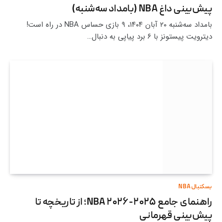
پیش‌بینی داغ NBA (بامداد سه‌شنبه)
بامداد سه‌شنبه ۲۰ آبان ۱۴۰۴، ۹ بازی حساس NBA در راه است!
دیترویت پیستونز با ۶ برد پیاپی به دنبال…
بسکتبال NBA
راهنمای جامع NBA ۲۰۲۶-۲۰۲۵؛ از تاریخچه تا
پیش‌بینی قهرمانی