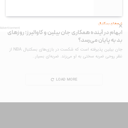
تیم‌های بسکتبال
Advertisement
ابهام در آینده همکاری جان بیلین و کاوالیرز؛ روزهای
بد به پایان می‌رسد؟
جان بیلین پذیرفته است که شکست در بازی‌های بسکتبال NBA از
نظر روحی ضربه سختی به او می‌زند. ضربه‌ای بسیار…
LOAD MORE