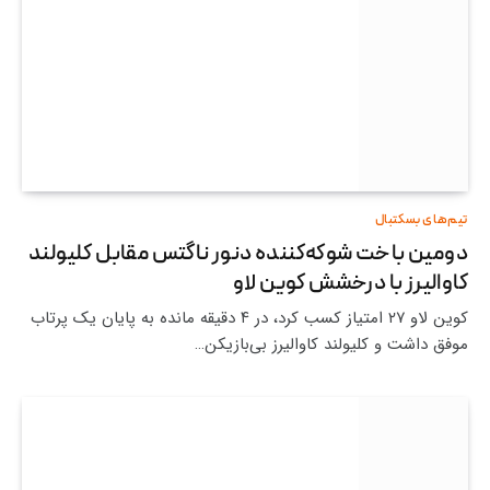
تیم‌های بسکتبال
دومین باخت شوکه‌کننده دنور ناگتس مقابل کلیولند
کاوالیرز با درخشش کوین لاو
کوین لاو ۲۷ امتیاز کسب کرد، در ۴ دقیقه مانده به پایان یک پرتاب
موفق داشت و کلیولند کاوالیرز بی‌بازیکن…