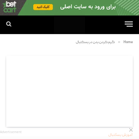
»
Home
گرم کردن بدن در بسکتبال
Advertisement
آموزش بسکتبال