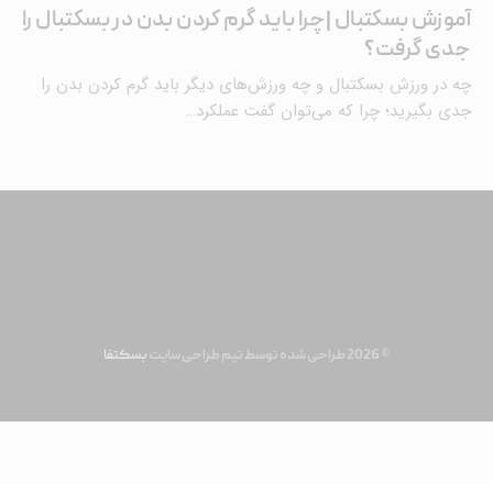
آموزش بسکتبال |چرا باید گرم کردن بدن در بسکتبال را
جدی گرفت؟
چه در ورزش بسکتبال و چه ورزش‌های دیگر باید گرم کردن بدن را
جدی بگیرید؛ چرا که می‌توان گفت عملکرد…
© 2026 طراحی شده توسط تیم طراحی سایت
بسکتفا