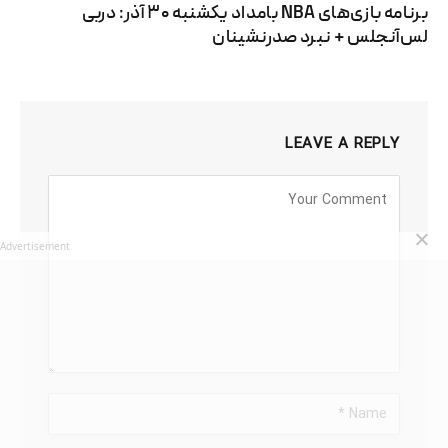
برنامه بازی‌های NBA بامداد یکشنبه ۳۰ آذر: دربی
لس‌آنجلس + نبرد صدرنشینان
LEAVE A REPLY
Advertisement