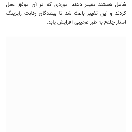
شاغل هستند تغییر دهند. موردی که در آن موفق عمل
کردند و این تغییر باعث شد تا بینندگان رقابت رایزینگ
استار چلنج به طرز عجیبی افزایش یابد.