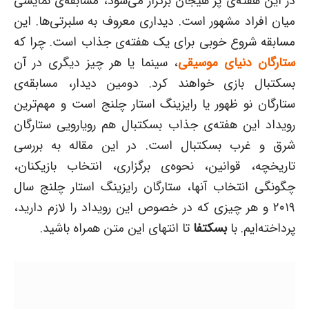
در این هفته‌ی پر هیجان برگزار می‌شود، مسابقه‌ی نمایشی
میان افراد مشهور است. دیداری معروف به سلبرتی‌ها. این
مسابقه شروع خوبی برای یک هفته‌ی جذاب است. چرا که
ستارگان دنیای موسیقی
، سینما یا هر چیز دیگری در آن
بسکتبال بازی خواهند کرد. دومین دیدار، مسابقه‌ی
ستارگان نو ظهور یا رایزینگ استار چلنج است و مهم‌ترین
رویداد این هفته‌ی جذاب بسکتبال هم رویارویی ستارگان
شرق و غرب بسکتبال است. در این مقاله به بررسی
تاریخچه، قوانین، نحوه‌ی برگزاری، انتخاب بازیکنان،
چگونگی انتخاب آنها، ستارگان رایزینگ استار چلنج سال
۲۰۱۹ و هر چیزی که در خصوص این رویداد را لازم دارید،
پرداخته‌ایم. با
بسکتفا
تا انتهای این متن همراه باشید.