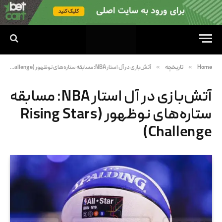
»
»
Home
تاریخچه
آتش‌بازی در آل استار NBA: مسابقه‌ ستاره‌های نوظهور (Rising Stars Challenge)
آتش‌بازی در آل استار NBA: مسابقه‌
ستاره‌های نوظهور (Rising Stars
Challenge)