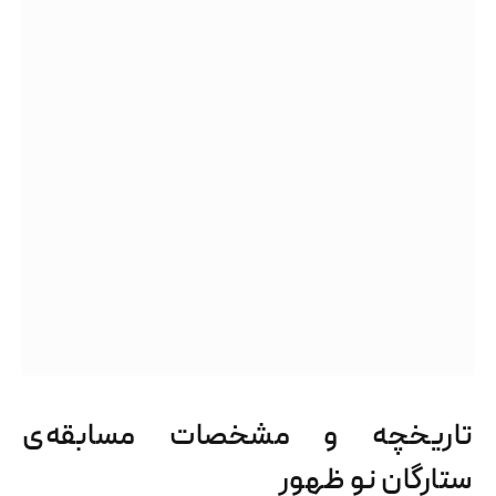
تاریخچه و مشخصات مسابقه‌ی
ستارگان نو ظهور