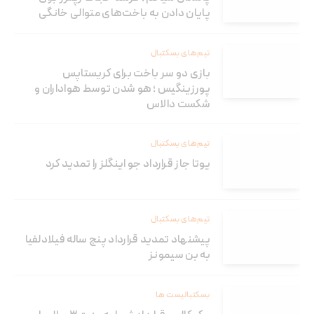
پایان دادن به باخت‌های متوالی خانگی
تیم‌های بسکتبال
بازی دو سر باخت برای کریستاپس
پورزینگیس ؛ هو شدن توسط هواداران و
شکست دالاس
تیم‌های بسکتبال
یوتا جاز قرارداد جو اینگلز را تمدید کرد
تیم‌های بسکتبال
پیشنهاد تمدید قرارداد پنج ساله فیلادلفیا
به بن سیمونز
بسکتبالیست ها