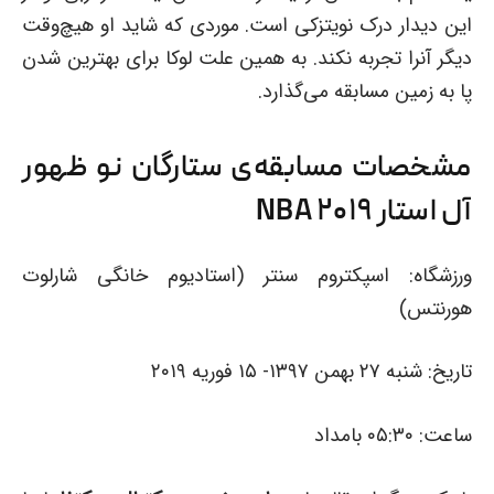
این دیدار درک نویتزکی است. موردی که شاید او هیچ‌وقت
دیگر آنرا تجربه نکند. به همین علت لوکا برای بهترین شدن
پا به زمین مسابقه می‌گذارد.
مشخصات مسابقه‌ی ستارگان نو ظهور
آل استار NBA ۲۰۱۹
ورزشگاه: اسپکتروم سنتر (استادیوم خانگی شارلوت
هورنتس)
تاریخ: شنبه ۲۷ بهمن ۱۳۹۷- ۱۵ فوریه ۲۰۱۹
ساعت: ۰۵:۳۰ بامداد