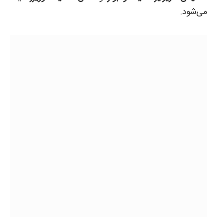
می‌شود.