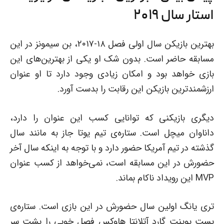
استار سال ۲۰۱۹
بهترین بازیکن سال اولی فصل ۱۸-۲۰۱۷، بن سیمونز در این
مسابقه حاضر است. بدون شک او یکی از بهترین‌های این
بازی خواهد بود و امکان زیادی وجود دارد تا او عنوان
ارزشمندترین بازیکن این رقابت را بدست آورد.
دیگری بازیکنی که توانایی کسب این عنوان را دارد،
داناوان میچل است. ستاره‌ی تیم یوتا جاز به مانند سال
گذشته در تیم آمریکا حضور دارد و با توجه به اینکه سال آخر
حضورش در این مسابقه است، نمی‌خواهد از کسب عنوان
MVP این رویداد ناکام بماند.
تری یانگ اولین سال حضورش در این بازی است. ستاره‌ی
پست پوینت گارد آتلانتا هاوکس فصل خوبی را پشت سر