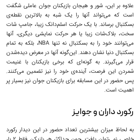
علاوه بر این، شور و هیجان بازیکنان جوان عاملی شگفت
است که می‌تواند آنها را یک شبه به بالاترین نقطه‌ی
بسکتبال برساند. با یک حرکت اسلم‌دانک زیبا، جامپ شات
سخت، بلاک‌شات زیبا یا هر حرکت نمایشی دیگری، آنها
می‌توانند خود را به بسکتبال نه تنها NBA، بلکه به تمام
بسکتبال دنیا نشان دهند. این‌گونه آنها در معرض دیده‌شدن
قرار می‌گیرند. به گونه‌ای که برخی بازیکنان با غنیمت
شمردن این فرصت، آینده‌ی خود را نیز تضمین می‌کنند.
پس حضور در این مسابقه برای بازیکنان جوان نیز بسیار پر
اهمیت است.
رکورد داران و جوایز
به لحاظ میزان بیشترین تعداد حضور در این دیدار رکورد
خاصی نمی‌توان یافت. چون حداکثر هر بازیکن فقط ۲ بار