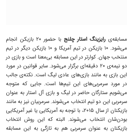
مسابقه‌ی
رایزینگ استار چلنج
با حضور ۲۰ بازیکن انجام
می‌شود. ۱۰ بازیکن در تیم آمریکا و ۱۰ بازیکن دیگر در تیم
منتخب جهان. کوارتر در این مسابقه بی‌معنا است و بازی در
دو نیمه‌ی ۲۰ دقیقه‌ای برگزار می‌شود. سایر قوانین در مورد
این بازی به مانند بازی‌های عادی لیگ است. نکته‌ی جالب
در مورد سرمربی‌های این تیم‌ها است. جایی که متوجه
می‌شویم ستارگان حاضر در لیگ و بازی آل استار به عنوان
سرمربی این دو تیم انتخاب می‌شوند. سرمربیان نیز به مانند
بازیکنان از سال ۲۰۱۵، با توجه به آمریکایی یا غیر آمریکایی
بودن‌شان انتخاب می‌شوند. البته که این روش انتخاب
بازیکنان به عنوان سرمربی هم به تازگی به این مسابقه