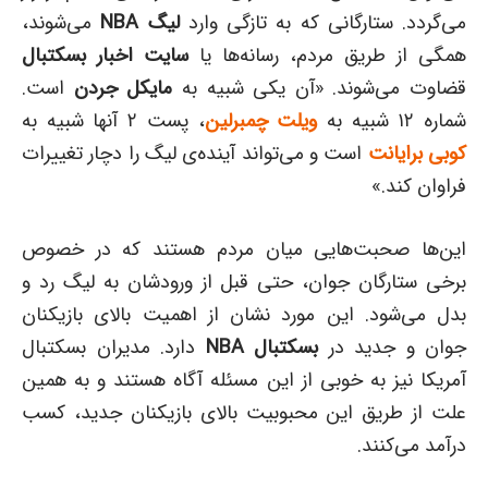
می‌گردد. ستارگانی که به تازگی وارد
لیگ
NBA
می‌شوند،
همگی از طریق مردم، رسانه‌ها یا
سایت اخبار بسکتبال
قضاوت می‌شوند. «آن یکی شبیه به
مایکل جردن
است.
شماره ۱۲ شبیه به
ویلت چمبرلین
،‌ پست ۲ آنها شبیه به
کوبی برایانت
است و می‌تواند آینده‌ی لیگ را دچار تغییرات
فراوان کند.»
این‌ها صحبت‌هایی میان مردم هستند که در خصوص
برخی ستارگان جوان، حتی قبل از ورودشان به لیگ رد و
بدل می‌شود. این مورد نشان از اهمیت بالای بازیکنان
جوان و جدید در
بسکتبال
NBA
دارد. مدیران بسکتبال
آمریکا نیز به خوبی از این مسئله آگاه هستند و به همین
علت از طریق این محبوبیت بالای بازیکنان جدید، کسب
درآمد می‌کنند.