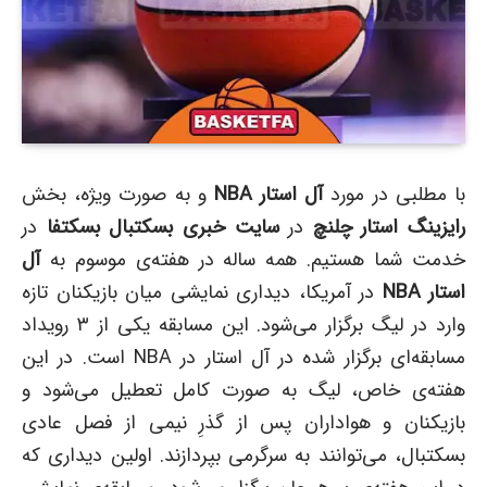
با مطلبی در مورد
آل استار
NBA
و به صورت ویژه، بخش
رایزینگ استار چلنچ
در
سایت خبری بسکتبال بسکتفا
در
خدمت شما هستیم. همه ساله در هفته‌ی موسوم به
آل
استار NBA
در آمریکا، دیداری نمایشی میان بازیکنان تازه
وارد در لیگ برگزار می‌شود. این مسابقه یکی از ۳ رویداد
مسابقه‌ای برگزار شده در آل استار در NBA است. در این
هفته‌ی خاص، لیگ به صورت کامل تعطیل می‌شود و
بازیکنان و هواداران پس از گذرِ نیمی از فصل عادی
بسکتبال،‌ می‌توانند به سرگرمی بپردازند. اولین دیداری که