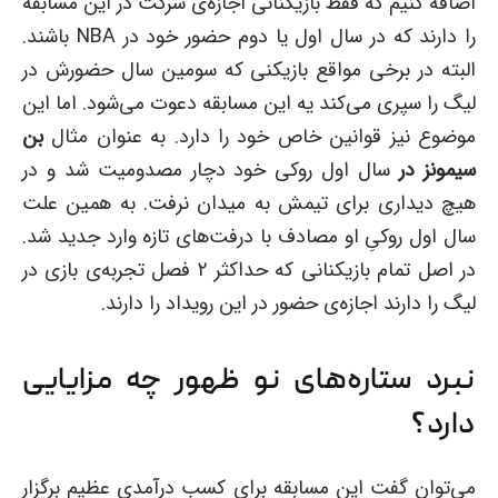
اضافه کنیم که فقط بازیکنانی اجازه‌ی شرکت در این مسابقه
را دارند که در سال اول یا دوم حضور خود در NBA باشند.
البته در برخی مواقع بازیکنی که سومین سال حضورش در
لیگ را سپری می‌کند یه این مسابقه دعوت می‌شود. اما این
موضوع نیز قوانین خاص خود را دارد. به عنوان مثال
بن
سیمونز در
سال اول روکی خود دچار مصدومیت شد و در
هیچ دیداری برای تیمش به میدان نرفت. به همین علت
سال اول روکیِ او مصادف با درفت‌های تازه وارد جدید شد.
در اصل تمام بازیکنانی که حداکثر ۲ فصل تجربه‌ی بازی در
لیگ را دارند اجازه‌ی حضور در این رویداد را دارند.
نبرد ستاره‌های نو ظهور چه مزایایی
دارد؟
می‌توان گفت این مسابقه برای کسب درآمدی عظیم برگزار