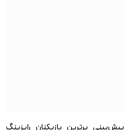
پیش‌بینی برترین بازیکنان رایزینگ