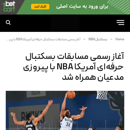
»
»
Home
بسکتبال NBA
آغاز رسمی مسابقات بسکتبال حرفه‌ای آمریکا NBA با پیروزی مدعیان همراه شد
آغاز رسمی مسابقات بسکتبال
حرفه‌ای آمریکا NBA با پیروزی
مدعیان همراه شد