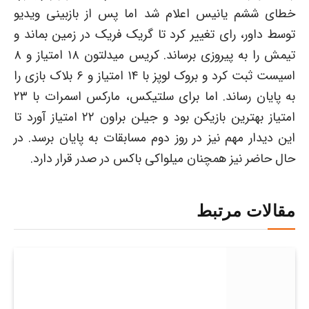
خطای ششم یانیس اعلام شد اما پس از بازبینی ویدیو
توسط داور، رای تغییر کرد تا گریک فریک در زمین بماند و
تیمش را به پیروزی برساند. کریس میدلتون ۱۸ امتیاز و ۸
اسیست ثبت کرد و بروک لوپز با ۱۴ امتیاز و ۶ بلاک بازی را
به پایان رساند. اما برای سلتیکس، مارکس اسمرات با ۲۳
امتیاز بهترین بازیکن بود و جیلن براون ۲۲ امتیاز آورد تا
این دیدار مهم نیز در روز دوم مسابقات به پایان برسد. در
حال حاضر نیز همچنان میلواکی باکس در صدر قرار دارد.
مقالات مرتبط