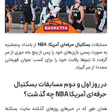
مسابقات
بسکتبال حرفه‌ای آمریکا NBA
از بامداد پنجشنبه
به صورت رسمی بازی‌های خود را پس از پنج ماه دوری از سر
گرفت تا تیم‌ها رقابت خود را برای کسب عنوان قهرمانی
مجددا از سر گیرند.
در روز اول و دوم مسابقات
بسکتبال
حرفه‌ای آمریکا NBA
چه گذشت؟
همان طور که در خبرهای روزهای گذشته سایت بسکتفا