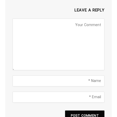
LEAVE A REPLY