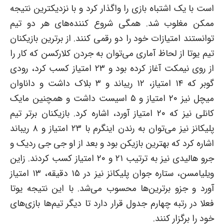
است با یک اشتباه بازی را واگذار کرد و با نزدیکترین نتیجه
ممکن مغلوب شد. همگی شروع کننده‌های هر دو تیم
توانستند امتیازات خود را دو رقمی کنند. از برترین بازیکنان
تیم یوتا از لحاظ آماری می‌توان به جردن کلارکسن که کار را
از روی نیمکت آغاز کرده بود و ۲۳ امتیاز کسب کرد، رودی
گوبر که ۱۴ امتیاز، ۱۲ ریباند و ۳ بلاک داشت و داناوان
میچل نیز ۲۰ امتیاز و ۵ اسیست داشت و همچنین مایک
کانلی نیز که ۲۰ امتیاز آورد، اشاره کرد. بازیکنان برتر تیم
پلیکانز نیز می‌توان به رندن اینگرم با ۲۳ امتیاز و ۸ ریباند
اشاره کرد که بهترین بازیکن بود و بعد از او جی جی ردیک و
جرو هالیدی نیز به ترتیب ۲۱ و ۲۰ امتیاز کسب کردند. زاین
ویلیامسن، ستاره جوان پلیکانز نیز در ۱۵ دقیقه، ۱۳ امتیاز
آورد و جزو برترین‌ها محسوب می‌شد. با این نتیجه یوتا
فعلا در رتبه چهارم جدول قرار دارد تا دیگر تیم‌ها بازی‌های
خود را برگزار کنند.