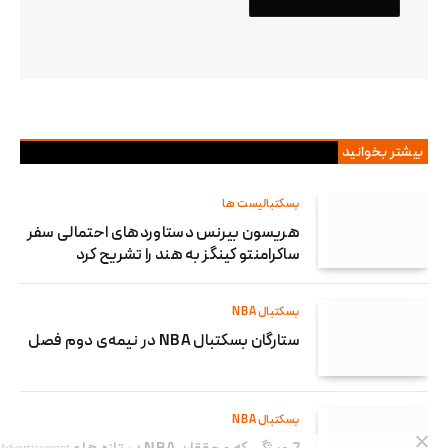
بیشتر بخوانید
بسکتبالیست ها
هریسون بیرنس دستاوردهای احتمالی سفر
ساکرامنتو کینگز به هند را تشریح کرد
بسکتبال NBA
ستارگان بسکتبال NBA در نیمه‌ی دوم فصل
بسکتبال NBA
Advertisement