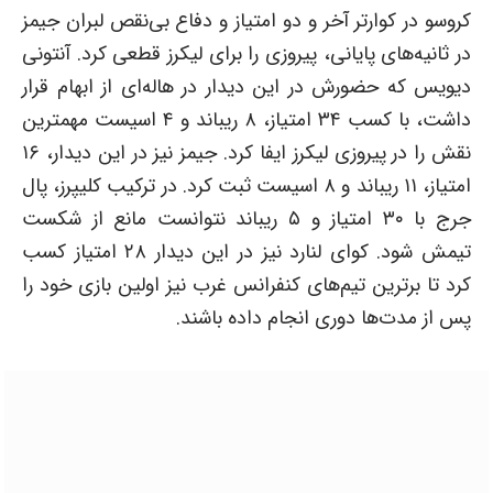
کروسو در کوارتر آخر و دو امتیاز و دفاع بی‌نقص لبران جیمز
در ثانیه‌های پایانی، پیروزی را برای لیکرز قطعی کرد. آنتونی
دیویس که حضورش در این دیدار در هاله‌ای از ابهام قرار
داشت، با کسب ۳۴ امتیاز، ۸ ریباند و ۴ اسیست مهمترین
نقش را در پیروزی لیکرز ایفا کرد. جیمز نیز در این دیدار، ۱۶
امتیاز، ۱۱ ریباند و ۸ اسیست ثبت کرد. در ترکیب کلیپرز، پال
جرج با ۳۰ امتیاز و ۵ ریباند نتوانست مانع از شکست
تیمش شود. کوای لنارد نیز در این دیدار ۲۸ امتیاز کسب
کرد تا برترین تیم‌های کنفرانس غرب نیز اولین بازی خود را
پس از مدت‌ها دوری انجام داده باشند.