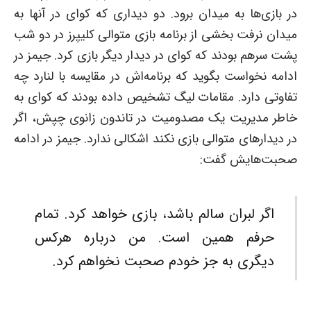
در بازی‌ها به میدان برود. دو دیداری که کوای در آنها به
میدان نرفت بخشی از برنامه بازی متوالی کلیپرز در دو شب
پشت سرهم بودند که کوای در دیدار دیگر بازی کرد. جیمز در
ادامه نخواست بگوید که برنامه‌اش در مقایسه با لنارد چه
تفاوتی دارد. مقامات لیگ تشخیص داده بودند که کوای به
‌خاطر مدیریت یک مصدومیت در تاندون زانوی چپش، اگر
در دیدارهای متوالی بازی نکند اشکالی ندارد. جیمز در ادامه
صحبت‌هایش گفت:
اگر لبران سالم باشد، بازی خواهد کرد. تمام
حرفم همین است. من درباره هرکس
دیگری به ‌جز خودم صحبت نخواهم کرد.