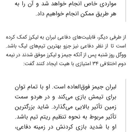
مواردی خاص انجام خواهد شد و آن را به
هر طریق ممکن انجام خواهیم داد.
از طرفی دیگر، قابلیت‌های دفاعی لبران به لیکرز کمک کرده
است تا از نظر دفاعی نیز جزو بهترین تیم‌های لیگ باشد.
ووگل روز شنبه پس از آنکه جیمز و لیکرز موفق شدند در نیمه
دوم اختلافی ۳۴ امتیازی با هیت ایجاد کنند گفت:
لبران جیمز فوق‌العاده است. او با تمام توان
برای تیمش بازی می‌کند و در هردو سمت
زمین تأثیر بالایی می‌گذارد. شاید بزرگترین
تأثیر مربوط به نحوه تنظیم ریتم تیم باشد.
او با شدید بازی کردنش در زمینه دفاعی،