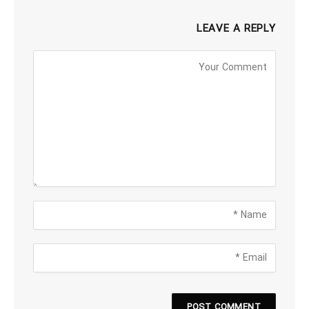
LEAVE A REPLY