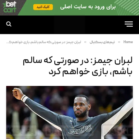
»
»
Home
تیم‌های بسکتبال
لبران جیمز: در صورتی که سالم باشم، بازی خواهم کرد
لبران جیمز: در صورتی که سالم
باشم، بازی خواهم کرد