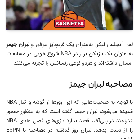
لس آنجلس لیکرز به‌عنوان یک فرنچایزِ موفق و
لبران جیمز
به ‌عنوان یک بازیکن برتر در NBA شروع خوبی در مسابقات
امسال داشته‌اند و هردو نوعی رنسانس را تجربه می‌کنند.
مصاحبه لبران جیمز
با توجه به صحبت‌هایی که این روزها از گوشه ‌و کنار NBA
شنیده می‌شود، لبران جیمز گفته است که به ‌منظور حضور
قدرتمند در پلی‌آف، قصد ندارد بازی‌های فصل عادی NBA
را از دست بدهد. لبران روز گذشته در مصاحبه با ESPN