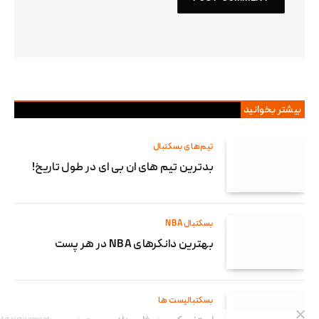
بیشتر بخوانید
تیم‌های بسکتبال
بدترین تیم های ان بی ای در طول تاریخ!
بسکتبال NBA
بهترین دانکرهای NBA در هر پست
بسکتبالیست ها