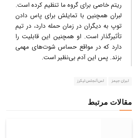
ریتم خاصی برای گروه ما تنظیم کرده است.
لبران همچنین با تمایلش برای پاس دادن
توپ به دیگران در زمان حمله دارد، در تیم
تأثیرگذار است. او همچنین این قابلیت را
دارد که در مواقع حساس شوت‌های مهمی
بزند. پس این آدم بی‌نظیر است.
لبران جیمز
لس‌ آنجلس لیکرز
مقالات مرتبط