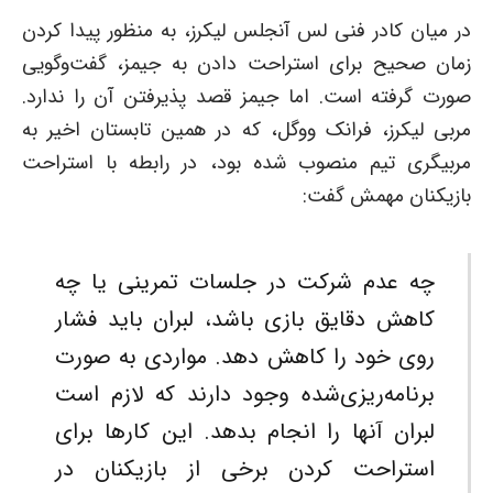
در میان کادر فنی لس آنجلس لیکرز، به ‌منظور پیدا کردن
زمان صحیح برای استراحت دادن به جیمز، گفت‌وگویی
صورت گرفته است. اما جیمز قصد پذیرفتن آن را ندارد.
مربی لیکرز، فرانک ووگل، که در همین تابستان اخیر به
مربیگری تیم منصوب شده بود، در رابطه با استراحت
بازیکنان مهمش گفت:
چه عدم شرکت در جلسات تمرینی یا چه
کاهش دقایق بازی باشد، لبران باید فشار
روی خود را کاهش دهد. مواردی به ‌صورت
برنامه‌ریزی‌شده وجود دارند که لازم است
لبران آنها را انجام بدهد. این کارها برای
استراحت کردن برخی از بازیکنان در