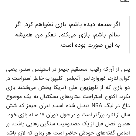
گفت:
اگر صدمه دیده باشم، بازی نخواهم کرد. اگر
سالم باشم، بازی می‌کنم. تفکر من همیشه
به این صورت بوده است.
پس از آن‌که رقیب مستقیم جیمز در استپلس سنتر، یعنی
کوای لنارد، فوروارد لس آنجلس کلیپرز به ‌خاطر استراحت در
دو بازی که از تلویزیون ملی آمریکا پخش می‌شدند بازی
نکرد، اکنون استراحت ستاره‌های بسکتبال به یک موضوع
داغ در لیگ NBA تبدیل شده است. لبران جیمز که شش
سال از لنارد بزرگتر است و در طول دوران ۱۷ ساله بازی خود،
همین فصل قبل از یک مصدومیت سنگین رهایی یافت، بر
اساس گفته‌های خودش حاضر است هر زمان که لازم باشد