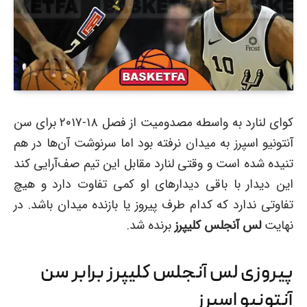
کوای لنارد به واسطه مصدومیت از فصل ۱۸-۲۰۱۷ برای سن
آنتونیو اسپرز به میدان نرفته بود اما سرنوشت آن‌ها در هم
تنیده شده است و وقتی لنارد مقابل این تیم صف‌آرایی کند
این دیدار با باقی دیدارهای او کمی تفاوت دارد و هیچ
تفاوتی ندارد که کدام طرف پیروز یا بازنده میدان باشد. در
نهایت
لس آنجلس کلیپرز
برنده شد.
پیروزی لس آنجلس کلیپرز برابر سن
آنتونیو اسپرز