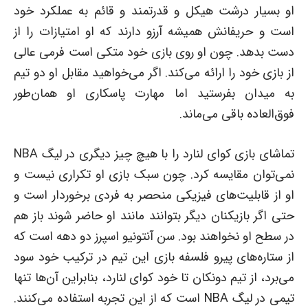
او بسیار درشت هیکل و قدرتمند و قائم به عملکرد خود
است و حریفانش همیشه آرزو دارند که او امتیازات را از
دست بدهد. چون او روی بازی خود متکی است فرمی عالی
از بازی خود را ارائه می‌کند. اگر می‌خواهید مقابل او دو تیم
به میدان بفرستید اما مهارت پاسکاری او همان‌طور
فوق‌العاده باقی می‌ماند.
تماشای بازی کوای لنارد را با هیچ چیز دیگری در لیگ NBA
نمی‌توان مقایسه کرد. چون سبک بازی او تکراری نیست و
او از قابلیت‌های فیزیکی منحصر به فردی برخوردار است و
حتی اگر بازیکنان دیگر بتوانند مانند او حاضر شوند باز هم
در سطح او نخواهند بود. سن آنتونیو اسپرز دو دهه است که
از ستاره‌های پیرو فلسفه بازی این تیم در ترکیب خود سود
می‌برد، از تیم دونکان تا خود کوای لنارد، بنابراین آن‌ها تنها
تیمی در لیگ NBA است که از این تجربه استفاده می‌کنند.