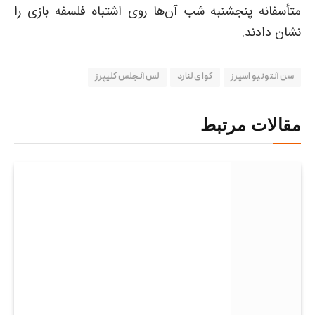
متأسفانه پنجشنبه شب آن‌ها روی اشتباه فلسفه بازی را
نشان دادند.
سن آنتونیو اسپرز
کوای لنارد
لس آنجلس کلیپرز
مقالات مرتبط