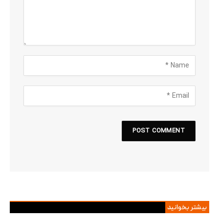
بیشتر بخوانید