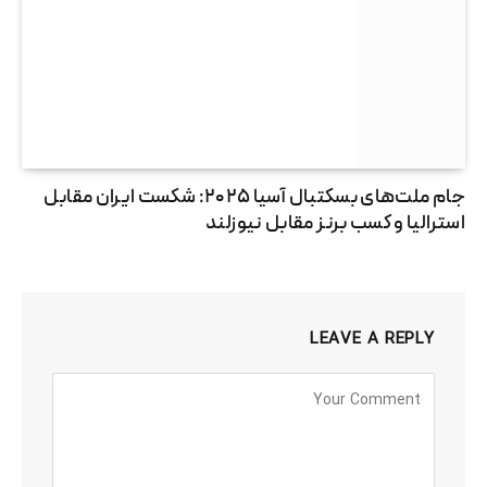
جام ملت‌های بسکتبال آسیا ۲۰۲۵: شکست ایران مقابل
استرالیا و کسب برنز مقابل نیوزلند
LEAVE A REPLY