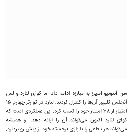
سن آنتونیو اسپرز به مبارزه ادامه داد اما کوای لنارد و لس
آنجلس کلیپرز آن‌ها را کنترل کردند. لنارد در کوارتر چهارم ۱۵
امتیاز از ۳۸ امتیاز خود را کسب کرد. این عملکردی است که
کوای لنارد اکنون می‌تواند آن را ارائه دهد. او همیشه
می‌تواند هر دفاعی را با بازی برجسته خود از پیش رو بردارد.