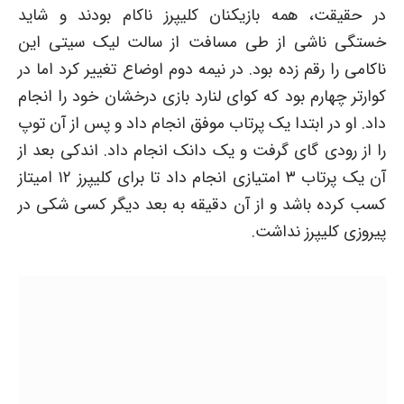
در حقیقت، همه بازیکنان کلیپرز ناکام بودند و شاید
خستگی ناشی از طی مسافت از سالت لیک سیتی این
ناکامی را رقم زده بود. در نیمه دوم اوضاع تغییر کرد اما در
کوارتر چهارم بود که کوای لنارد بازی درخشان خود را انجام
داد. او در ابتدا یک پرتاب موفق انجام داد و پس از آن توپ
را از رودی گای گرفت و یک دانک انجام داد. اندکی بعد از
آن یک پرتاب ۳ امتیازی انجام داد تا برای کلیپرز ۱۲ امیتاز
کسب کرده باشد و از آن دقیقه به بعد دیگر کسی شکی در
پیروزی کلیپرز نداشت.