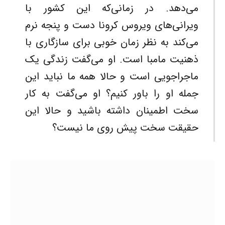
می‌دهد. در زمانی‌که این کشور با
ویرانی‌های ویروس کرونا دست و پنجه نرم
می‌کند به نظر زمان خوبی برای سازگاری با
ذهنیت مامبا است. او می‌گفت زندگی یک
ماجراجویی است و حالا همه ما نباید این
جمله او را باور کنیم؟ او می‌گفت به کار
سخت اطمینان داشته باشید و حالا این
حقیقت سخت پیش روی ما نیست؟