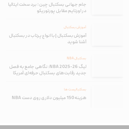
جام جهانی بسکتبال چین ؛ برد سخت ایتالیا
در اورتایم مقابل پورتوریکو
آموزش بسکتبال
آموزش بسکتبال | با انواع پرتاب در بسکتبال
آشنا شوید
بسکتبال NBA
لیگ NBA 2025-26: نگاهی جامع به فصل
جدید رقابت‌های بسکتبال حرفه‌ای آمریکا
بسکتبالیست ها
هزینه 150 میلیون دلاری روی دست NBA