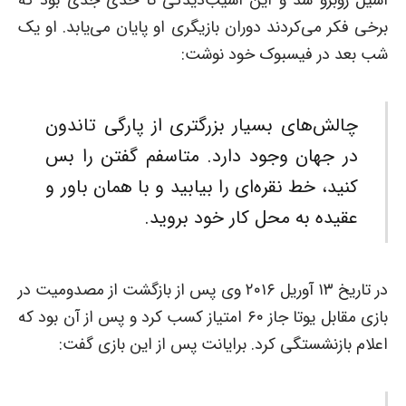
برخی فکر می‌کردند دوران بازیگری او پایان می‌یابد. او یک
شب بعد در فیسبوک خود نوشت:
چالش‌های بسیار بزرگتری از پارگی تاندون
در جهان وجود دارد. متاسفم گفتن را بس
کنید، خط نقره‌ای را بیابید و با همان باور و
عقیده به محل کار خود بروید.
در تاریخ ۱۳ آوریل ۲۰۱۶ وی پس از بازگشت از مصدومیت در
بازی مقابل یوتا جاز ۶۰ امتیاز کسب کرد و پس از آن بود که
اعلام بازنشستگی کرد. برایانت پس از این بازی گفت: