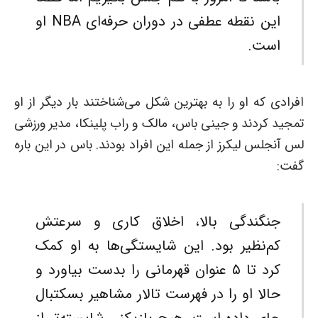
این نقطه عطفی در دوران حرفه‌ای NBA او
است.
افرادی که او را به بهترین شکل می‌شناختند بار دیگر از او
تمجید کردند و جینی باس، مالک و راب پلینکا، مدیر ورزشی
لس آنجلس لیکرز از جمله این افراد بودند. باس در این باره
گفت:
جنگندگی بالا، اخلاق کاری و سرعتش
کم‌نظیر بود. این شایستگی‌ها به او کمک
کرد تا ۵ عنوان قهرمانی را بدست بیاورد و
حالا او را در فهرست تالار مشاهیر بسکتبال