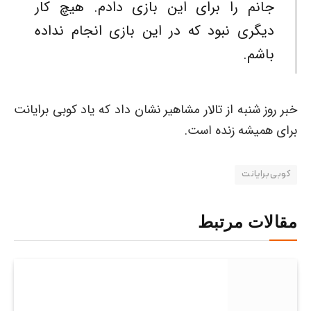
جانم را برای این بازی دادم. هیچ کار
دیگری نبود که در این بازی انجام نداده
باشم.
خبر روز شنبه از تالار مشاهیر نشان داد که یاد کوبی برایانت
برای همیشه زنده است.
کوبی برایانت
مقالات مرتبط