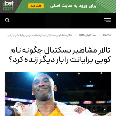
»
»
Home
بسکتبال NBA
تالار مشاهیر بسکتبال چگونه نام کوبی برایانت را بار دیگر زنده کرد؟
تالار مشاهیر بسکتبال چگونه نام
کوبی برایانت را بار دیگر زنده کرد؟