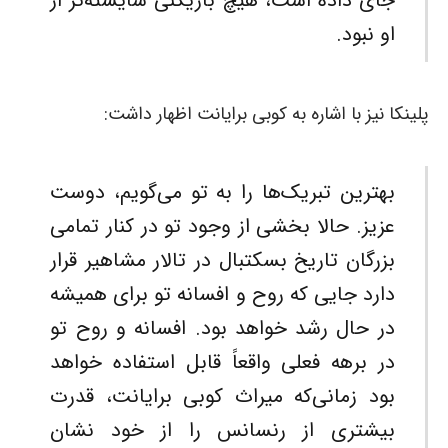
جای داده است، هیچ بازیکنی شایسته‌تر از
او نبود.
پلینکا نیز با اشاره به کوبی برایانت اظهار داشت:
بهترین تبریک‌ها را به تو می‌گویم، دوست
عزیز. حالا بخشی از وجود تو در کنار تمامی
بزرگان تاریخ بسکتبال در تالار مشاهیر قرار
دارد جایی که روح و افسانه تو برای همیشه
در حال رشد خواهد بود. افسانه و روح تو
در برهه فعلی واقعاً قابل استفاده خواهد
بود زمانی‌که میراث کوبی برایانت، قدرت
بیشتری از رنسانس را از خود نشان