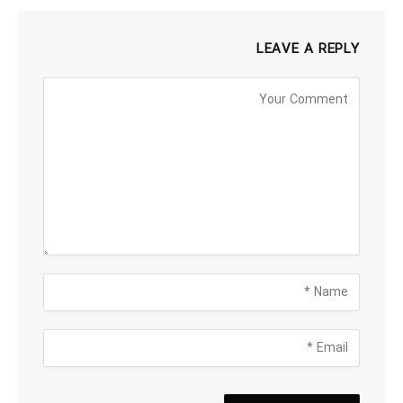
LEAVE A REPLY