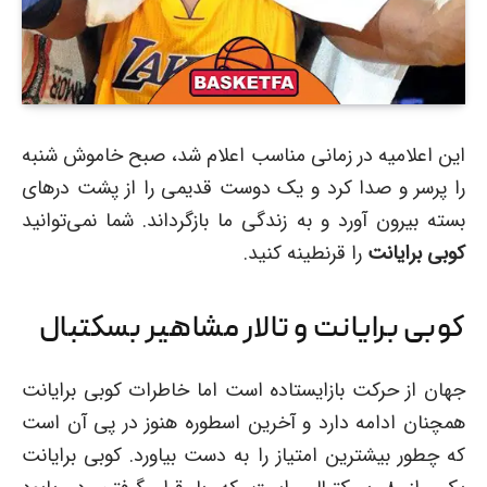
این اعلامیه در زمانی مناسب اعلام شد، صبح خاموش شنبه
را پرسر و صدا کرد و یک دوست قدیمی را از پشت درهای
بسته بیرون آورد و به زندگی ما بازگرداند. شما نمی‌توانید
کوبی برایانت
را قرنطینه کنید.
کوبی برایانت و تالار مشاهیر بسکتبال
جهان از حرکت بازایستاده است اما خاطرات کوبی برایانت
همچنان ادامه دارد و آخرین اسطوره هنوز در پی آن است
که چطور بیشترین امتیاز را به دست بیاورد. کوبی برایانت