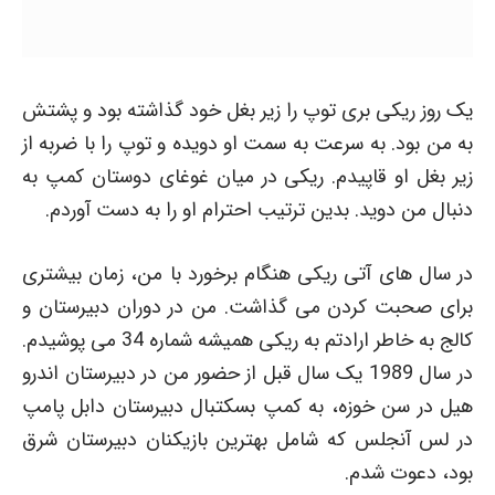
یک روز ریکی بری توپ را زیر بغل خود گذاشته بود و پشتش
به من بود. به سرعت به سمت او دویده و توپ را با ضربه از
زیر بغل او قاپیدم. ریکی در میان غوغای دوستان کمپ به
دنبال من دوید. بدین ترتیب احترام او را به دست آوردم.
در سال های آتی ریکی هنگام برخورد با من، زمان بیشتری
برای صحبت کردن می گذاشت. من در دوران دبیرستان و
کالج به خاطر ارادتم به ریکی همیشه شماره 34 می پوشیدم.
در سال 1989 یک سال قبل از حضور من در دبیرستان اندرو
هیل در سن خوزه، به کمپ بسکتبال دبیرستان دابل پامپ
در لس آنجلس که شامل بهترین بازیکنان دبیرستان شرق
بود، دعوت شدم.