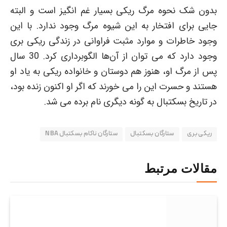
بدون شک نحوه مرگ ریکی بسیار غم انگیز است و البته
جایی برای افتخار به این شیوه مرگ وجود ندارد. با این
وجود خاطرات و موارد مثبت فراوانی در زندگی ریکی بری
وجود دارد که می توان از آن‌ها الگوبرداری کرد. 30 سال
پس از مرگ او، هنوز هم دوستان و خانواده ریکی به یاد او
هستند و حسرت این را می خورند که اگر او اکنون زنده بود،
در تاریخ بسکتبال به گونه دیگری نام برده می شد.
ریکی بری
ستارگان بسکتبال
ستارگان ناکام بسکتبال NBA
مقالات مرتبط