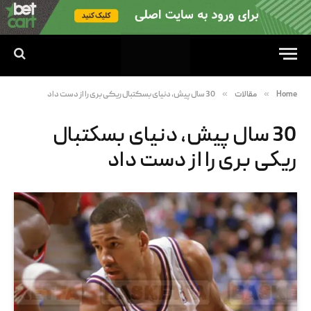
»
»
Home
مقالات
30 سال پیش، دنیای بسکتبال ریکی بری را از دست داد
30 سال پیش، دنیای بسکتبال
ریکی بری را از دست داد