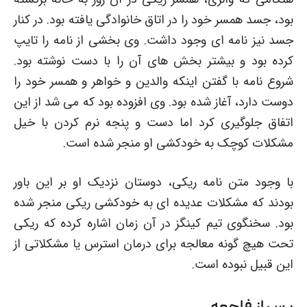
بود، جسد همسر خود را در اتاق خانوادگی یافته بود. در کنار
جسد نیز نامه ای وجود داشت. وی بخشی از نامه را تایپ
کرده بود و بیشتر بخش های آن را با دست نوشته بود.
شروع نامه با گفتن اینکه والدین و خواهر و همسر خود را
دوست دارد، آغاز شده بود. وی افزوده بود که می شد از این
اتفاق جلوگیری کرد اما دست و پنجه نرم کردن با خیل
مشکلات کوچک به خودکشی او منجر شده است.
با وجود متن نامه ریکی، دوستان نزدیک او بر این باور
بودند که مشکلات عدیده ای به خودکشی ریکی منجر شده
بود. سخنگوی تیم کینگز در آن زمان اشاره کرده که ریکی
تحت هیچ گونه معالجه برای درمان استرس یا مشکلاتی از
این قبیل نبوده است.