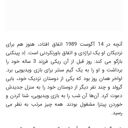
آنچه در 14 آگوست 1989 اتفاق افتاد، هنوز هم برای
نزدیکان او یک تراژدی و اتفاق باورنکردنی است. اِد پینکنی
بازگو می کند: روز قبل از آن ریکی فرزند 3 ساله خود را
برداشت و او را به یک گیم سنتر برای بازی ویدیویی برد.
اواخر همان روز بود که یکی از دوستان نزدیک خود، بابی
گرولد و چند نفر دیگر از دوستان خود را به منزل جدیدش
دعوت کرد. آن‌ها آن شب را به بازی ویدیویی، شنا کردن و
خوردن پیتزا مشغول بودند. همه چیز مرتب به نظر می
رسید.