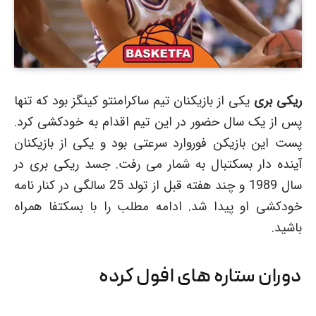
ریکی بری
یکی از بازیکنان تیم ساکرامنتو کینگز بود که تنها
پس از یک سال حضور در این تیم اقدام به خودکشی کرد.
پست این بازیکن فوروارد سرعتی بود و یکی از بازیکنان
آینده دار بسکتبال به شمار می رفت. جسد ریکی بری در
سال 1989 و چند هفته قبل از تولد 25 سالگی در کنار نامه
خودکشی او پیدا شد. ادامه مطلب را با بسکتفا همراه
باشید.
دوران ستاره های افول کرده