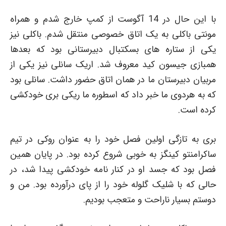
با این حال در 14 آگوست از کمپ خارج شدم و همراه
مونتی باکلی به یک اتاق خصوصی منتقل شدم. باکلی نیز
یکی از ستاره های بسکتبال دبیرستانی بود که بعدها
همبازی جیسون کید معروف شد. اریک سانلی نیز یکی از
مربیان دبیرستان ما در همان اتاق حضور داشت. سانلی بود
که به هردوی ما خبر داد که اسطوره ما ریکی بری خودکشی
کرده است.
بری به تازگی اولین فصل خود را به عنوان روکی در تیم
ساکرامنتو کینگز به خوبی شروع کرده بود. در پایان همین
فصل بود که جسد او در کنار نامه خودکشی پیدا شد، در
حالی که با شلیک گلوله خود را از پای درآورده بود. من و
دوستم بسیار ناراحت و متعجب بودیم.