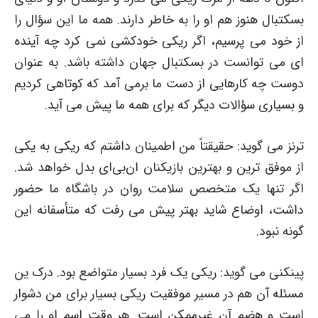
بسکتبال هنوز هم او را به خاطر دارند. همه ما این سؤال را
از خود می پرسیم، اگر ریکی خودکشی نمی کرد چه آینده
ای می توانست در بسکتبال جهان داشته باشد. به عنوان
دوست چه کارهایی از دست ما برمی آمد که کوتاهی کردیم
و بسیاری سؤالات دیگر که برای همه ما پیش می آید.
ترنز می گوید: حقیقتاً من اطمینان داشتم که ریکی به یکی
از موفق ترین و بهترین بازیکنان ان‌بی‌ای بدل خواهد شد.
اگر تنها یک متخصص سلامت روان در باشگاه ما حضور
داشت، اوضاع شاید بهتر پیش می رفت که متأسفانه این
گونه نبود.
پینکنی می گوید: ریکی یک فرد بسیار متواضع بود. درک ین
مسئله آن هم در مسیر موفقیت ریکی بسیار برای من دشوار
است و هضم آن غیرممکن است. هر وقت اسم او را می