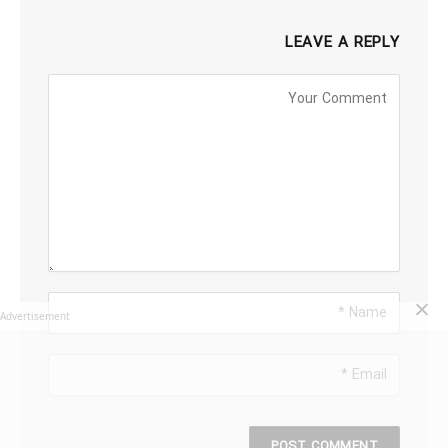
LEAVE A REPLY
Advertisement