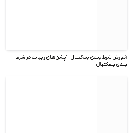
آموزش شرط بندی بسکتبال | آپشن‌های ریباند در شرط
بندی بسکتبال