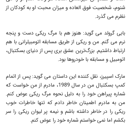
شنوم، شخصیت فوق العاده و میزان محبت او به کودکان از
نظرم می گذرد.
بابی گرولد می گوید: هنوز هم با مرگ ریکی دست و پنجه
نرم می گنم. من و ریکی از طریق مسابقه اتومبیلرانی با هم
ارتباط داشتیم. بزرگ‌ترین عشق بری پس از دنیای بسکتبال،
اتومبیل و مسابقه با خودروها بود.
مارک اسپیرز، نقل کننده این داستان می گوید: پس از اتمام
کمپ بسکتبال من در سال 1989، مادرم از من خواست که
شماره پیراهن خود را به دلیل نحوه مرگ ریکی عوض کنم.
من به مادرم اطمینان خاطر دادم که تنها خاطرات خوب
ریکی را در خاطر داشته باشم و نیمه پر لیوان ریکی را سر
بکشم اما نمی خواستم شماره خود را عوض کنم.