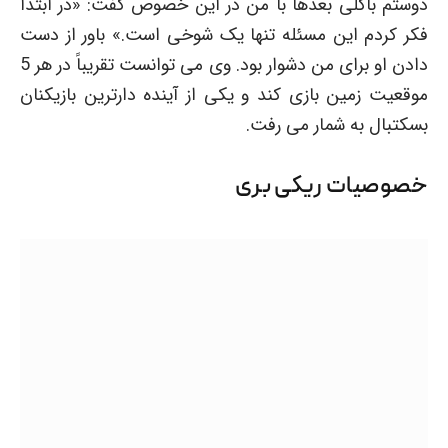
دوستم باکلی بعدها با من در این خصوص گفت: «در ابتدا
فکر کردم این مسئله تنها یک شوخی است.» باور از دست
دادن او برای من دشوار بود. وی می توانست تقریباً در هر 5
موقعیت زمین بازی کند و یکی از آینده دارترین بازیکنان
بسکتبال به شمار می رفت.
خصوصیات ریکی بری