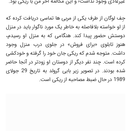
غیرعادی وجود نداشت؛ و این مکالمه آخر من با ریکی بود.
جِف لوگان از طرف یکی از مربی ها تماسی دریافت کرده که
از او خواسته بلافاصله به خاطر یک مورد ناگوار باید در منزل
دوستش حضور پیدا کند. هنگامی که به منزل او رسیدم،
هنوز تابلوی «برای فروش» در جلوی درب منزل وجود
داشت. متوجه شدم که ریکی جان خود را گرفته و خودکشی
کرده است. چند نفر دیگر از دوستان او زودتر در آنجا حاضر
شده بودند. در تصویر زیر بابی گرولد به تاریخ 29 جولای
1989 در حال ضبط مصاحبه از ریکی است.