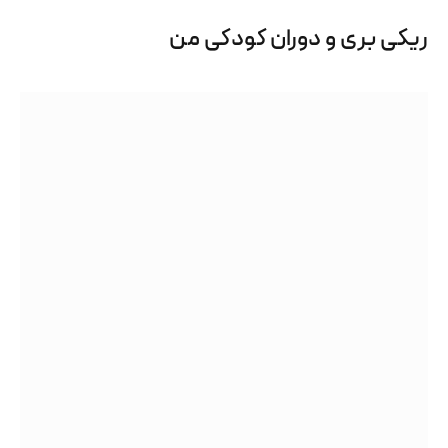
ریکی بری و دوران کودکی من