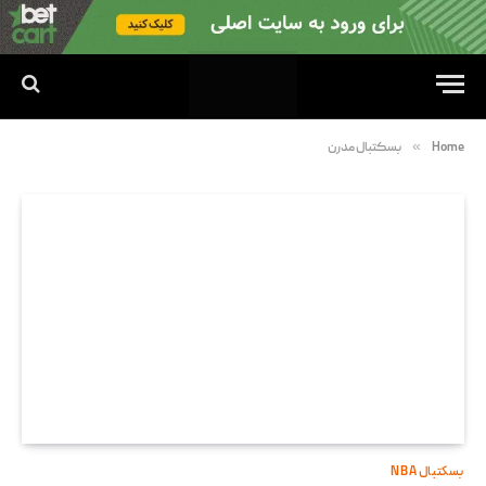
»
Home
بسکتبال مدرن
بسکتبال NBA