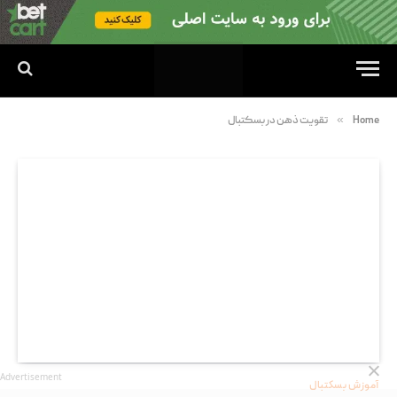
»
Home
تقویت ذهن در بسکتبال
Advertisement
آموزش بسکتبال