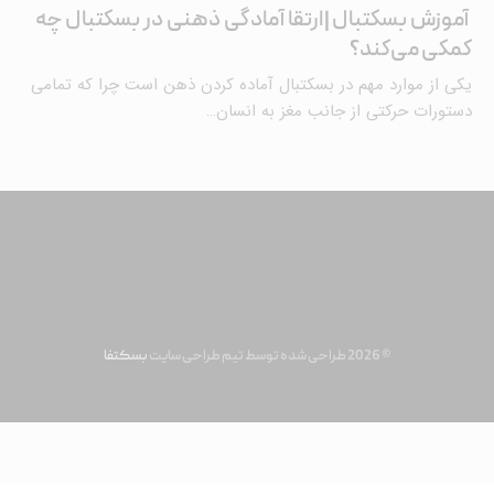
آموزش بسکتبال |ارتقا آمادگی ذهنی در بسکتبال چه
کمکی می‌کند؟
یکی از موارد مهم در بسکتبال آماده کردن ذهن است چرا که تمامی
دستورات حرکتی از جانب مغز به انسان…
© 2026 طراحی شده توسط تیم طراحی سایت
بسکتفا