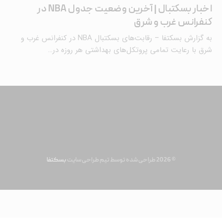
اخبار بسکتبال | آخرین وضعیت جدول NBA در
کنفرانس غرب و شرق
به گزارش بسکتفا – رقابت‌های بسکتبال NBA در کنفرانس غرب و
شرق با رعایت تمامی پروتکل‌های بهداشتی هر روزه در…
© 2026 طراحی شده توسط تیم طراحی سایت
بسکتفا