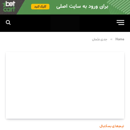
»
Home
جدی عثمان
تیم‌های بسکتبال