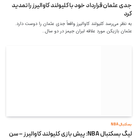
جدی عثمان قرارداد خود با کلیولند کاوالیرز را تمدید
کرد
به نظر می‌رسد کلیولند کاوالیرز واقعاً جدی عثمان را دوست دارد.
عثمان بازیکن مورد علاقه لبران جیمز در دو سال…
بسکتبال NBA
لیگ بسکتبال NBA: پیش بازی کلیولند کاوالیرز – سن