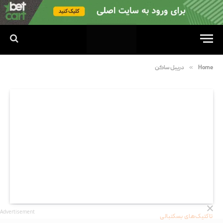
»
Home
دریبل ساکن
Advertisement
تاکتیک‌های بسکتبالی