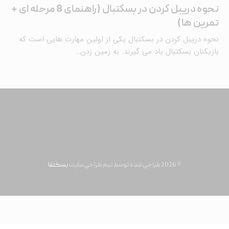
نحوه دریبل کردن در بسکتبال (راهنمای 8 مرحله ای +
تمرین ها)
نحوه دریبل کردن در بسکتبال یکی از اولین مهارت هایی است که
بازیکنان بسکتبال یاد می گیرند. به زمین زدن…
© 2026 طراحی شده توسط تیم طراحی سایت
بسکتفا