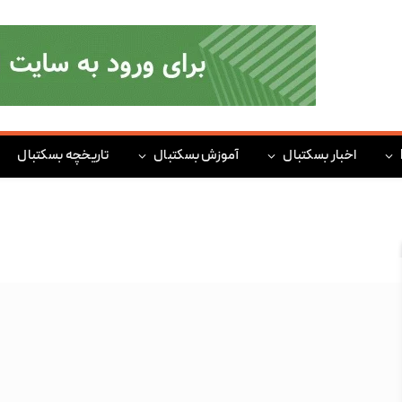
اخبار بسکتبال
آموزش بسکتبال
تاریخچه بسکتبال