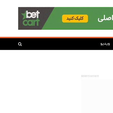
ویدیو
Advertisement