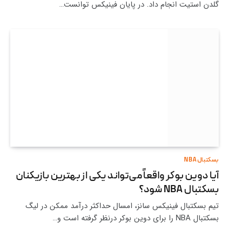
گلدن استیت انجام داد. در پایان فینیکس توانست…
بسکتبال NBA
آیا دوین بوکر واقعاً می‌تواند یکی از بهترین بازیکنان
بسکتبال NBA شود؟
تیم بسکتبال فینیکس سانز، امسال حداکثر درآمد ممکن در لیگ
بسکتبال NBA را برای دوین بوکر درنظر گرفته است و…