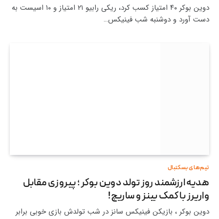
دوین بوکر ۴۰ امتیاز کسب کرد، ریکی رابیو ۲۱ امتیاز و ۱۰ اسیست به
دست آورد و دوشنبه شب فینیکس…
تیم‌های بسکتبال
هدیه ارزشمند روز تولد دوین بوکر ؛ پیروزی مقابل
واریرز با کمک بینز و ساریچ!
دوین بوکر ، بازیکن فینیکس سانز در شب تولدش بازی خوبی برابر