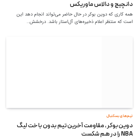
دانچیچ و دالاس ماوریکس
همه کاری که دوین بوکر در حال حاضر می‌تواند انجام دهد این
است که منتظر اعلام ذخیره‌های آل‌استار باشد. درخشش…
تیم‌های بسکتبال
دوین بوکر ، مقاومت آخرین تیم بدون باخت لیگ
NBA را در هم شکست