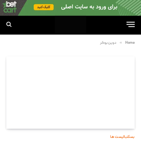
»
Home
دوین بوکر
بسکتبالیست ها