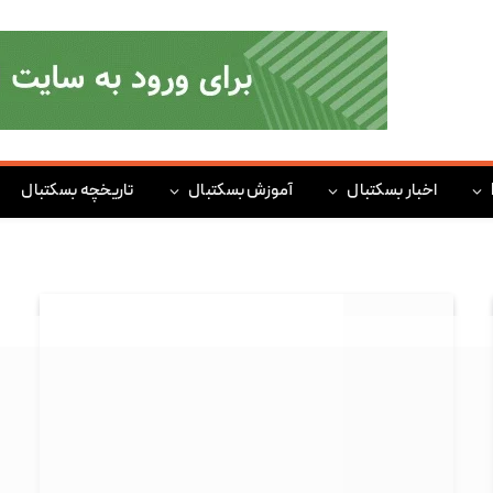
اخبار بسکتبال
آموزش بسکتبال
تاریخچه بسکتبال