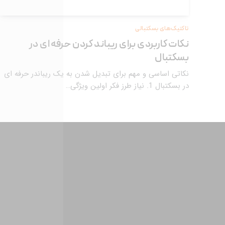
تاکتیک‌های بسکتبالی
نکات کاربردی برای ریباند کردن حرفه ای در
بسکتبال
نکاتی اساسی و مهم برای تبدیل شدن به یک ریباندر حرفه ای
در بسکتبال 1. نیاز طرز فکر اولین ویژگی…