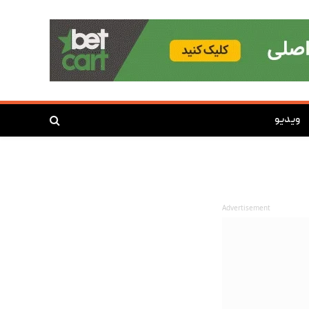
ویدیو
Advertisement