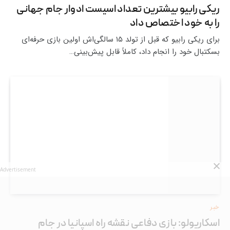
ریکی رابیو بیشترین تعداد اسیست ادوار جام جهانی
را به خود اختصاص داد
برای ریکی رابیو که قبل از تولد ۱۵ سالگی‌اش اولین بازی حرفه‌ای
بسکتبال خود را انجام داد، کاملاً قابل پیش‌بینی…
Advertisement
خبر
اسکاریولو: بازی دفاعی نقشه راه اسپانیا در جام