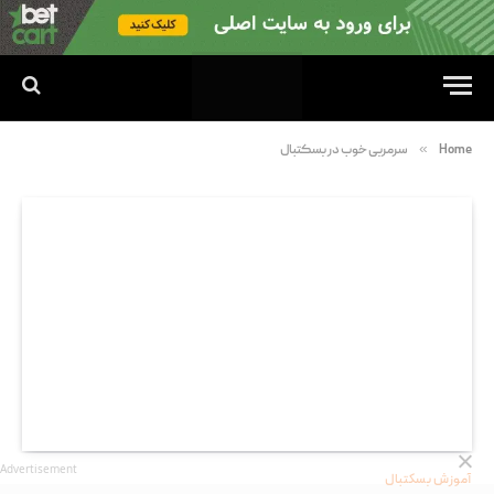
»
Home
سرمربی خوب در بسکتبال
Advertisement
آموزش بسکتبال