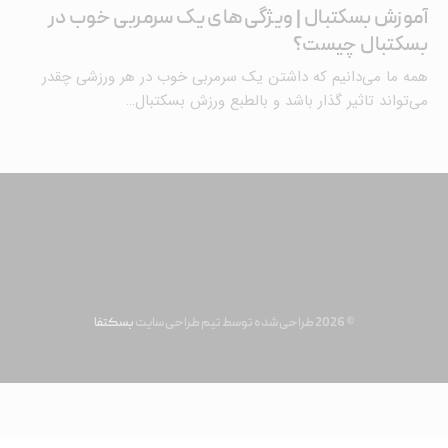
آموزش بسکتبال | ویژگی‌های یک سرمربی خوب در
بسکتبال چیست؟
همه ما می‌دانیم که داشتن یک سرمربی خوب در هر ورزشی چقدر
می‌تواند تاثیر گذار باشد و بالطبع ورزش بسکتبال…
© 2026 طراحی شده توسط تیم طراحی سایت
بسکتفا