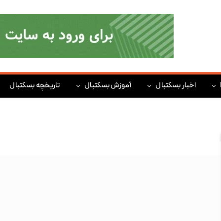
اخبار بسکتبال
آموزش بسکتبال
تاریخچه بسکتبال