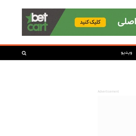
ویدیو
Advertisement