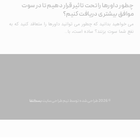
چطور داورها را تحت تاثیر قرار دهیم تا در سوت
موافق بیشتری دریافت کنیم؟
می خواهید بدانید که چطور می توانید داورها را متعاقد کنید که به
نفع شما سوت بزنند؟ ساده است، با…
© 2026 طراحی شده توسط تیم طراحی سایت
بسکتفا