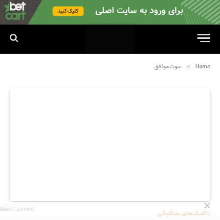
»
Home
سوت موافق
Advertisement
تاکتیک‌های بسکتبالی